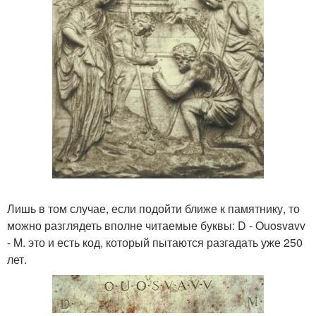
Лишь в том случае, если подойти ближе к памятнику, то
можно разглядеть вполне читаемые буквы: D - Ouosvavv
- M. это и есть код, который пытаются разгадать уже 250
лет.