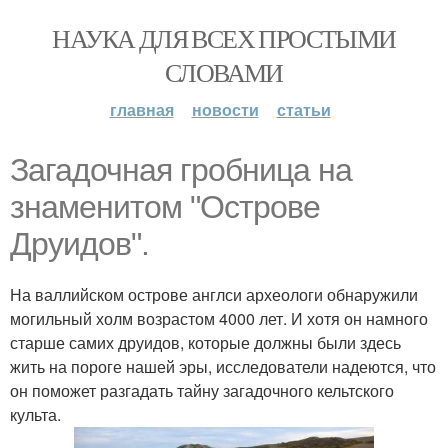
НАУКА ДЛЯ ВСЕХ ПРОСТЫМИ
СЛОВАМИ
главная
новости
статьи
Загадочная гробница на
знаменитом "Острове
Друидов".
На валлийском острове англси археологи обнаружили
могильный холм возрастом 4000 лет. И хотя он намного
старше самих друидов, которые должны были здесь
жить на пороге нашей эры, исследователи надеются, что
он поможет разгадать тайну загадочного кельтского
культа.