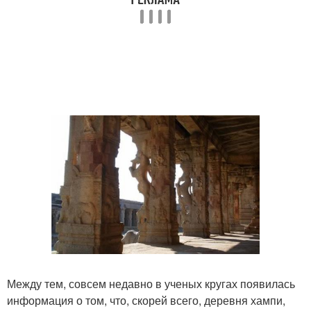
Между тем, совсем недавно в ученых кругах появилась
информация о том, что, скорей всего, деревня хампи,