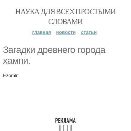
НАУКА ДЛЯ ВСЕХ ПРОСТЫМИ
СЛОВАМИ
главная
новости
статьи
Загадки древнего города
хампи.
Ezomir.