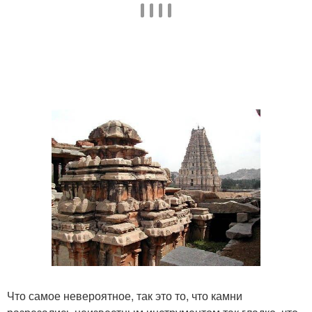
Что самое невероятное, так это то, что камни