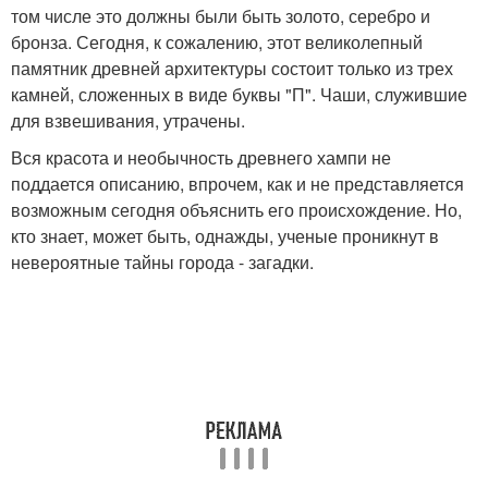
том числе это должны были быть золото, серебро и
бронза. Сегодня, к сожалению, этот великолепный
памятник древней архитектуры состоит только из трех
камней, сложенных в виде буквы "П". Чаши, служившие
для взвешивания, утрачены.
Вся красота и необычность древнего хампи не
поддается описанию, впрочем, как и не представляется
возможным сегодня объяснить его происхождение. Но,
кто знает, может быть, однажды, ученые проникнут в
невероятные тайны города - загадки.