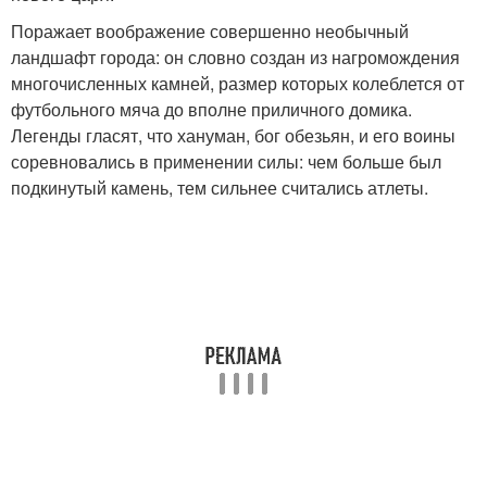
Поражает воображение совершенно необычный
ландшафт города: он словно создан из нагромождения
многочисленных камней, размер которых колеблется от
футбольного мяча до вполне приличного домика.
Легенды гласят, что хануман, бог обезьян, и его воины
соревновались в применении силы: чем больше был
подкинутый камень, тем сильнее считались атлеты.