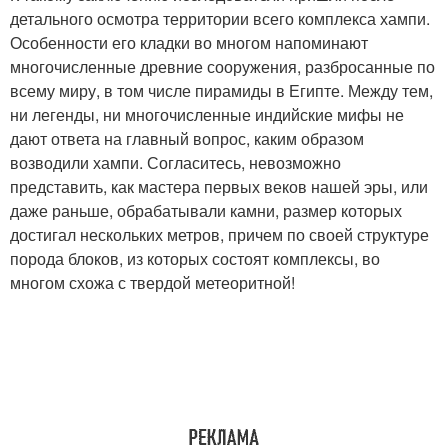
детального осмотра территории всего комплекса хампи.
Особенности его кладки во многом напоминают
многочисленные древние сооружения, разбросанные по
всему миру, в том числе пирамиды в Египте. Между тем,
ни легенды, ни многочисленные индийские мифы не
дают ответа на главный вопрос, каким образом
возводили хампи. Согласитесь, невозможно
представить, как мастера первых веков нашей эры, или
даже раньше, обрабатывали камни, размер которых
достигал нескольких метров, причем по своей структуре
порода блоков, из которых состоят комплексы, во
многом схожа с твердой метеоритной!