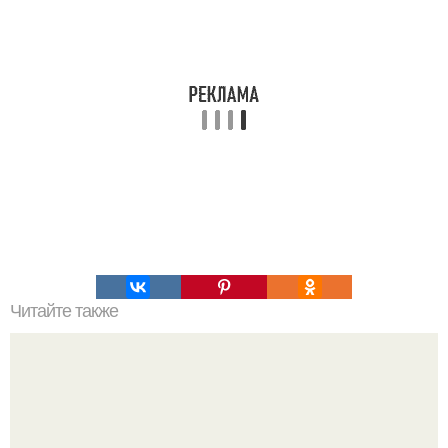
Читайте также