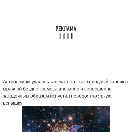
Астрономам удалось запечатлеть, как холодный карлик в
мрачной бездне космоса внезапно и совершенно
загадочным образом испустил невероятно яркую
вспышку.