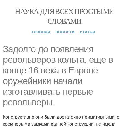
НАУКА ДЛЯ ВСЕХ ПРОСТЫМИ
СЛОВАМИ
главная
новости
статьи
Задолго до появления
револьверов кольта, еще в
конце 16 века в Европе
оружейники начали
изготавливать первые
револьверы.
Конструктивно они были достаточно примитивными, с
кремневыми замками ранней конструкции, не имели