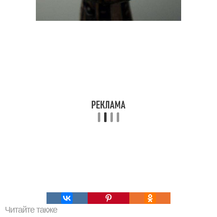
Читайте также