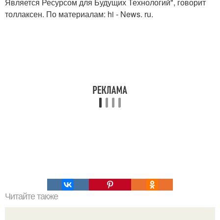
Является Ресурсом для Будущих Технологий", говорит
толлаксен. По материалам: hi - News. ru.
Читайте также