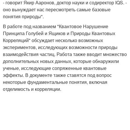
- говорит Якир Ааронов, доктор науки и содиректор IQS. -
оно вынуждает нас пересмотреть самые базовые
понятия природы".
В работе под названием "Квантовое Нарушение
Принципа Голубей и Ящиков и Природы Квантовых
Корреляций" обсуждает несколько возможных
экспериментов, исследующих возможности природы
взаимодействия частиц. Работа также вводит множество
дополнительных новых данных, которые обнаружили
ученые, исследующие сопряженные квантовые
эффекты. В документе также ставятся под вопрос
некоторые фундаментальные понятия, включая
отделимость и корреляции.