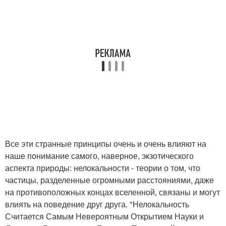
Все эти странные принципы очень и очень влияют на
наше понимание самого, наверное, экзотического
аспекта природы: нелокальности - теории о том, что
частицы, разделенные огромными расстояниями, даже
на противоположных концах вселенной, связаны и могут
влиять на поведение друг друга. "Нелокальность
Считается Самым Невероятным Открытием Науки и