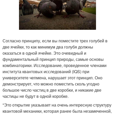
Согласно принципу, если вы поместите трех голубей в
две ячейки, то как минимум два голубя должны
оказаться в одной ячейке. Это очевидный и
фундаментальный принцип природы, самые основы
комбинаторики. Исследование, проведенное членами
института квантовых исследований (IQS) при
университете чепмена, нарушает этот принцип. Оно
демонстрирует, что можно поместить сколь угодно
большое число частиц в две коробки, и никакие две
частицы не будут в одной коробке.
"Это открытие указывает на очень интересную структуру
квантовой механики, которая ранее была незамеченной,