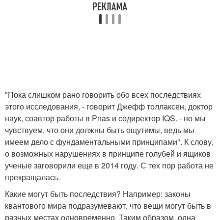
"Пока слишком рано говорить обо всех последствиях
этого исследования, - говорит Джефф толлаксен, доктор
наук, соавтор работы в Pnas и содиректор IQS. - но мы
чувствуем, что они должны быть ощутимы, ведь мы
имеем дело с фундаментальными принципами". К слову,
о возможных нарушениях в принципе голубей и ящиков
ученые заговорили еще в 2014 году. С тех пор работа не
прекращалась.
Какие могут быть последствия? Например: законы
квантового мира подразумевают, что вещи могут быть в
разных местах одновременно. Таким образом, одна