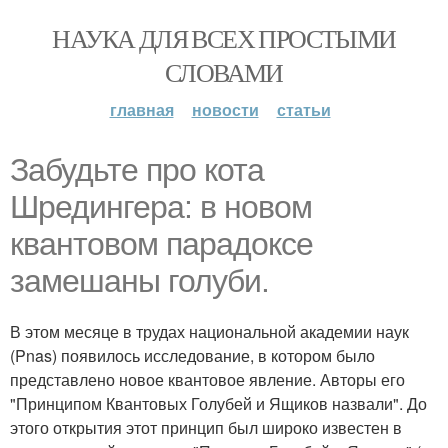
НАУКА ДЛЯ ВСЕХ ПРОСТЫМИ
СЛОВАМИ
главная
новости
статьи
Забудьте про кота
Шредингера: в новом
квантовом парадоксе
замешаны голуби.
В этом месяце в трудах национальной академии наук
(Pnas) появилось исследование, в котором было
представлено новое квантовое явление. Авторы его
"Принципом Квантовых Голубей и Ящиков назвали". До
этого открытия этот принцип был широко известен в