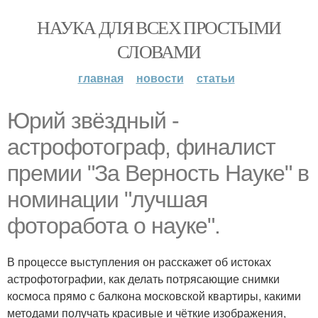
НАУКА ДЛЯ ВСЕХ ПРОСТЫМИ
СЛОВАМИ
главная
новости
статьи
Юрий звёздный -
астрофотограф, финалист
премии "За Верность Науке" в
номинации "лучшая
фоторабота о науке".
В процессе выступления он расскажет об истоках
астрофотографии, как делать потрясающие снимки
космоса прямо с балкона московской квартиры, какими
методами получать красивые и чёткие изображения,