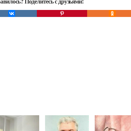
авилось? Поделитесь с друзьями!