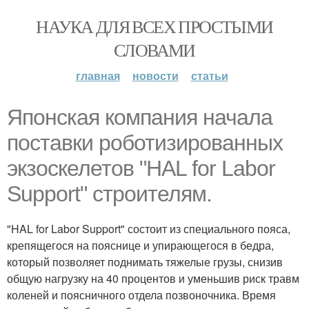
НАУКА ДЛЯ ВСЕХ ПРОСТЫМИ
СЛОВАМИ
главная
новости
статьи
Японская компания начала
поставки роботизированных
экзоскелетов "HAL for Labor
Support" строителям.
"HAL for Labor Support" состоит из специального пояса,
крепящегося на пояснице и упирающегося в бедра,
который позволяет поднимать тяжелые грузы, снизив
общую нагрузку на 40 процентов и уменьшив риск травм
коленей и поясничного отдела позвоночника. Время