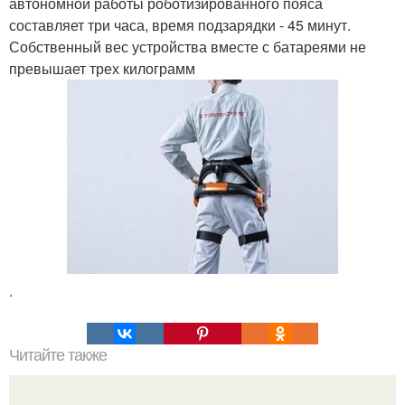
автономной работы роботизированного пояса
составляет три часа, время подзарядки - 45 минут.
Собственный вес устройства вместе с батареями не
превышает трех килограмм
.
Читайте также