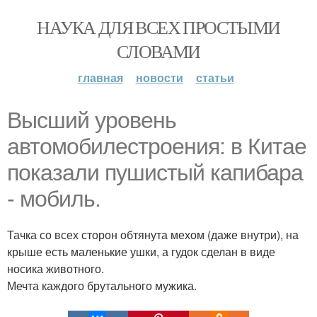
НАУКА ДЛЯ ВСЕХ ПРОСТЫМИ
СЛОВАМИ
главная
новости
статьи
Высший уровень
автомобилестроения: в Китае
показали пушистый капибара
- мобиль.
Тачка со всех сторон обтянута мехом (даже внутри), на
крыше есть маленькие ушки, а гудок сделан в виде
носика животного.
Мечта каждого брутального мужика.