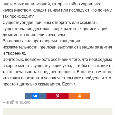
внеземных цивилизаций, которые тайно управляют
человечеством, следят за ним или исследуют. Но почему
так происходит?
Существует две причины отвергать или скрывать
существование десятков сверх развитых цивилизаций
до момента появления человека:
Во-первых, это противоречит концепции
исключительности, где люди выступают венцом развития
и творения;.
Во-вторых, возможность осознания того, что необходимо
в корне менять существующий уклад, чтобы не закончить
также печально как предшественники. Вполне возможно,
что точка невозврата человечеством уже пройдена и это
просто тщательно скрывается. Ezomir.
Читайте также