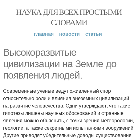
НАУКА ДЛЯ ВСЕХ ПРОСТЫМИ
СЛОВАМИ
главная
новости
статьи
Высокоразвитые
цивилизации на Земле до
появления людей.
Современные ученые ведут оживленный спор
относительно роли и влияния внеземных цивилизаций
на развитие человечества. Одни утверждают, что такие
гипотезы лишены научных обоснований и странные
явления можно объяснить, с точки зрения метеорологии,
геологии, а также секретными испытаниями вооружений.
Другие приводят убедительные доводы существования