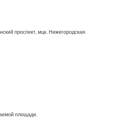
нский проспект, мцк. Нижегородская.
ваемой площади.