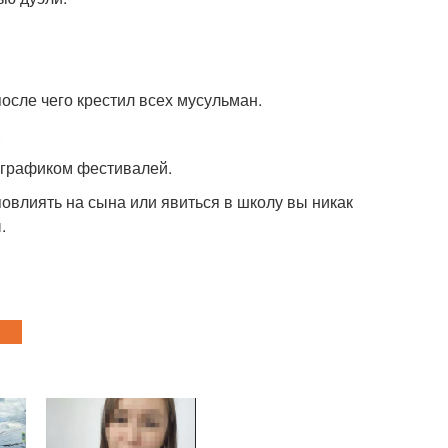
осле чего крестил всех мусульман.
.
 графиком фестивалей.
овлиять на сына или явиться в школу вы никак
.