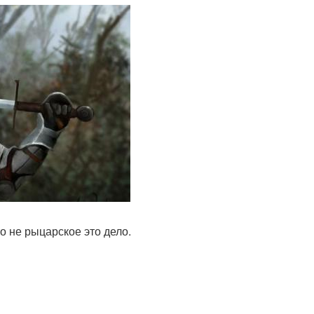
то не рыцарское это дело.