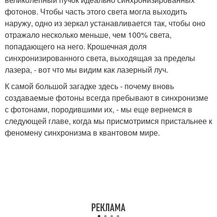
фотонов. Чтобы часть этого света могла выходить
наружу, одно из зеркал устанавливается так, чтобы оно
отражало несколько меньше, чем 100% света,
попадающего на него. Крошечная доля
синхронизированного света, выходящая за пределы
лазера, - вот что мы видим как лазерный луч.
К самой большой загадке здесь - почему вновь
создаваемые фотоны всегда пребывают в синхронизме
с фотонами, породившими их, - мы еще вернемся в
следующей главе, когда мы присмотримся пристальнее к
феномену синхронизма в квантовом мире.