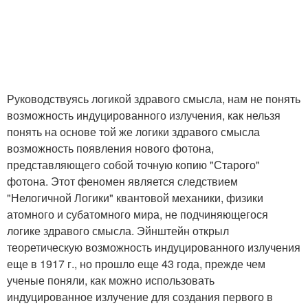
Руководствуясь логикой здравого смысла, нам не понять
возможность индуцированного излучения, как нельзя
понять на основе той же логики здравого смысла
возможность появления нового фотона,
представляющего собой точную копию "Старого"
фотона. Этот феномен является следствием
"Нелогичной Логики" квантовой механики, физики
атомного и субатомного мира, не подчиняющегося
логике здравого смысла. Эйнштейн открыл
теоретическую возможность индуцированного излучения
еще в 1917 г., но прошло еще 43 года, прежде чем
ученые поняли, как можно использовать
индуцированное излучение для создания первого в