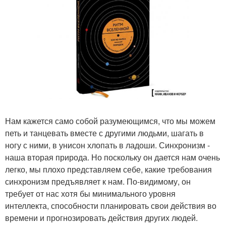
Нам кажется само собой разумеющимся, что мы можем
петь и танцевать вместе с другими людьми, шагать в
ногу с ними, в унисон хлопать в ладоши. Синхронизм -
наша вторая природа. Но поскольку он дается нам очень
легко, мы плохо представляем себе, какие требования
синхронизм предъявляет к нам. По-видимому, он
требует от нас хотя бы минимального уровня
интеллекта, способности планировать свои действия во
времени и прогнозировать действия других людей.