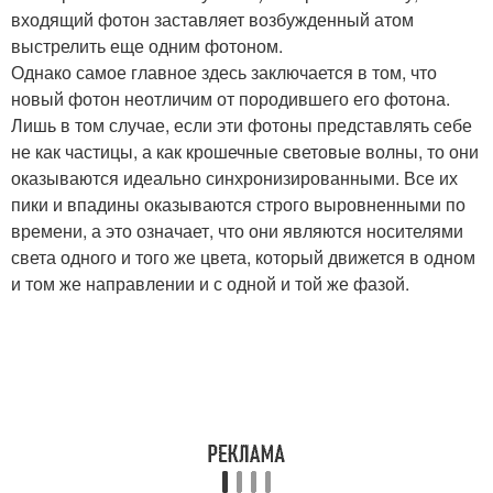
входящий фотон заставляет возбужденный атом
выстрелить еще одним фотоном.
Однако самое главное здесь заключается в том, что
новый фотон неотличим от породившего его фотона.
Лишь в том случае, если эти фотоны представлять себе
не как частицы, а как крошечные световые волны, то они
оказываются идеально синхронизированными. Все их
пики и впадины оказываются строго выровненными по
времени, а это означает, что они являются носителями
света одного и того же цвета, который движется в одном
и том же направлении и с одной и той же фазой.