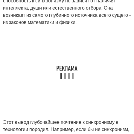
способность к синхронизму не зависит от наличия
интеллекта, души или естественного отбора. Она
возникает из самого глубинного источника всего сущего -
из законов математики и физики.
Этот вывод глубочайшее почтение к синхронизму в
технологии породил. Например, если бы не синхронизм,