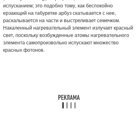
испусканием; это подобно тому, как беспокойно
ерзающий на табуретке арбуз скатывается с нее,
раскалывается на части и выстреливает семечком.
Накаленный нагревательный элемент излучает красный
свет, поскольку возбужденные атомы нагревательного
элемента самопроизвольно испускают множество
красных фотонов.