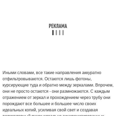
Иными словами, все такие направления аккуратно
отфильтровываются. Остаются лишь фотоны,
курсирующие туда и обратно между зеркалами. Впрочем,
они не просто остаются - они размножаются. С каждым
отражением от зеркал и прохождением через трубу они
порождают все большее и большее число своих
идеальных копий, усиливая свой свет и создавая
великолепный пучок идеально синхронизированных