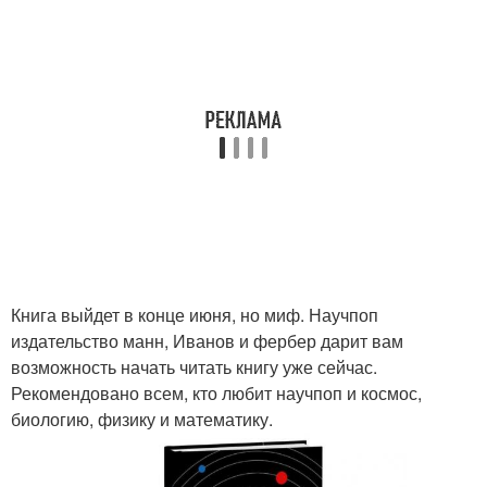
Книга выйдет в конце июня, но миф. Научпоп
издательство манн, Иванов и фербер дарит вам
возможность начать читать книгу уже сейчас.
Рекомендовано всем, кто любит научпоп и космос,
биологию, физику и математику.