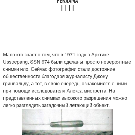
Мало кто знает о том, что в 1971 году в Арктике
Usstrepang, SSN 674 были сделаны просто невероятные
снимки нло. Сейчас фотографии стали достояние
общественности благодаря журналисту Джону
гринвальду, а тот, в свою очередь, ознакомился с ними
при помощи исследователя Алекса мистретта. На
представленных снимках высокого разрешения можно
легко разглядеть загадочный летающий объект.