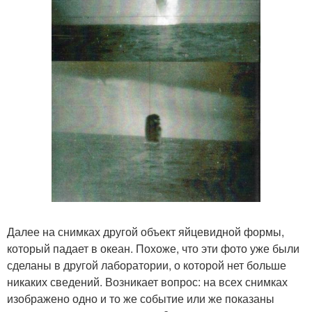
Далее на снимках другой объект яйцевидной формы,
который падает в океан. Похоже, что эти фото уже были
сделаны в другой лаборатории, о которой нет больше
никаких сведений. Возникает вопрос: на всех снимках
изображено одно и то же событие или же показаны