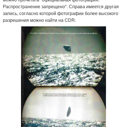
Распространение запрещено". Справа имеется другая
запись, согласно которой фотографии более высокого
разрешения можно найти на CDR.