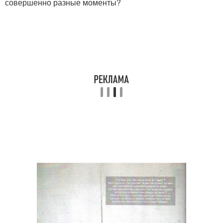
совершенно разные моменты?