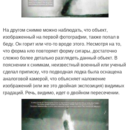
На другом снимке можно наблюдать, что объект,
изображенный на первой фотографии, также попал в
беду. Он горит или что-то вроде этого. Несмотря на то,
что форма нло повторяет форму сигары, достаточно
сложно более детально разглядеть данный объект. В
пояснении к снимкам, неизвестный военный или ученый
сделал приписку, что подводная лодка была оснащена
аналоговой камерой, что объясняет наложение
изображений (или же это двойная экспозиция) видимых
градаций. Речь, видимо, идет о двойном пересечении.