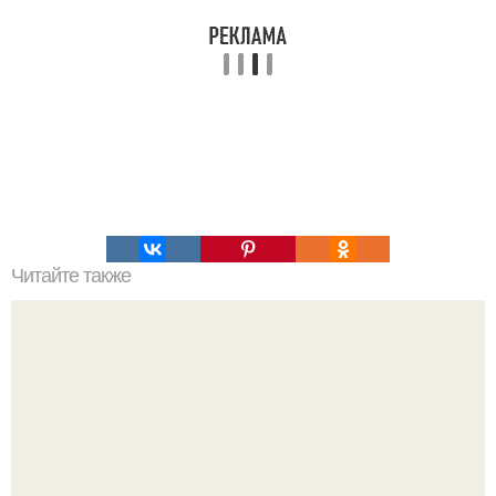
Читайте также
Лучшая шпаргалка по английскому языку.