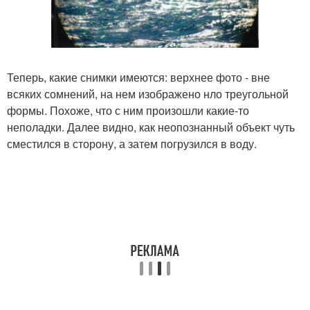
Теперь, какие снимки имеются: верхнее фото - вне
всяких сомнений, на нем изображено нло треугольной
формы. Похоже, что с ним произошли какие-то
неполадки. Далее видно, как неопознанный объект чуть
сместился в сторону, а затем погрузился в воду.