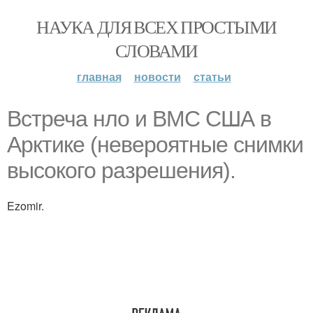
НАУКА ДЛЯ ВСЕХ ПРОСТЫМИ
СЛОВАМИ
главная
новости
статьи
Встреча нло и ВМС США в
Арктике (невероятные снимки
высокого разрешения).
Ezomir.