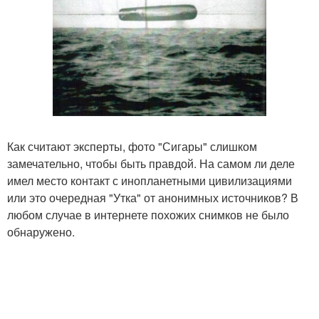
Как считают эксперты, фото "Сигары" слишком
замечательно, чтобы быть правдой. На самом ли деле
имел место контакт с инопланетными цивилизациями
или это очередная "Утка" от анонимных источников? В
любом случае в интернете похожих снимков не было
обнаружено.