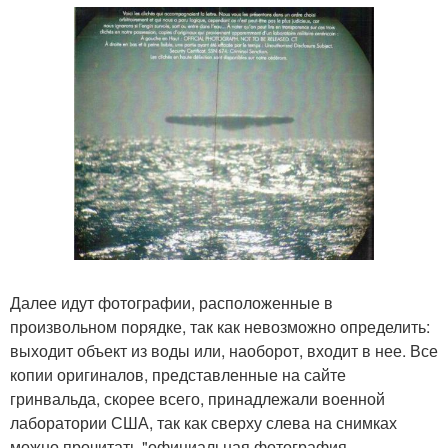
Далее идут фотографии, расположенные в
произвольном порядке, так как невозможно определить:
выходит объект из воды или, наоборот, входит в нее. Все
копии оригиналов, представленные на сайте
гринвальда, скорее всего, принадлежали военной
лаборатории США, так как сверху слева на снимках
можно прочитать "официальная фотография.