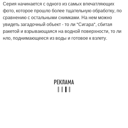
Серия начинается с одного из самых впечатляющих
фото, которое прошло более тщательную обработку, по
сравнению с остальными снимками. На нем можно
увидеть загадочный объект - то ли "Сигара", сбитая
ракетой и взрывающаяся на водной поверхности, то ли
нло, поднимающееся из воды и готовое к взлету.