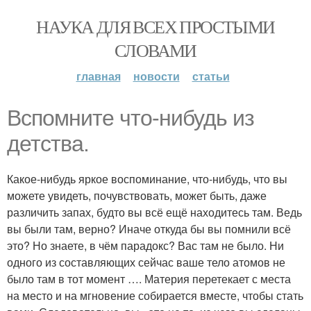
НАУКА ДЛЯ ВСЕХ ПРОСТЫМИ
СЛОВАМИ
главная
новости
статьи
Вспомните что-нибудь из
детства.
Какое-нибудь яркое воспоминание, что-нибудь, что вы
можете увидеть, почувствовать, может быть, даже
различить запах, будто вы всё ещё находитесь там. Ведь
вы были там, верно? Иначе откуда бы вы помнили всё
это? Но знаете, в чём парадокс? Вас там не было. Ни
одного из составляющих сейчас ваше тело атомов не
было там в тот момент …. Материя перетекает с места
на место и на мгновение собирается вместе, чтобы стать