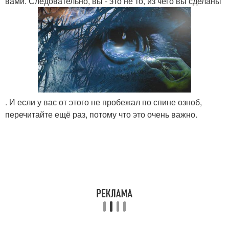
вами. Следовательно, вы - это не то, из чего вы сделаны
. И если у вас от этого не пробежал по спине озноб,
перечитайте ещё раз, потому что это очень важно.