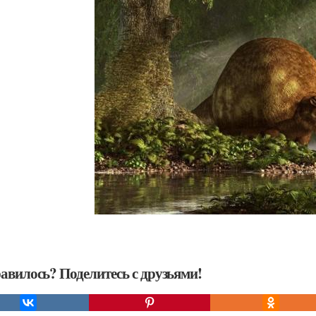
авилось? Поделитесь с друзьями!