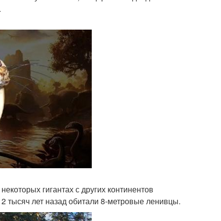
.
 некоторых гигантах с других континентов
12 тысяч лет назад обитали 8-метровые ленивцы.