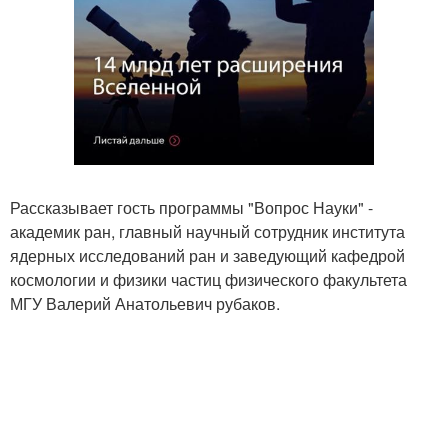
Рассказывает гость программы "Вопрос Науки" -
академик ран, главный научный сотрудник института
ядерных исследований ран и заведующий кафедрой
космологии и физики частиц физического факультета
МГУ Валерий Анатольевич рубаков.