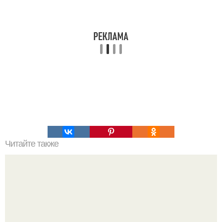
Читайте также