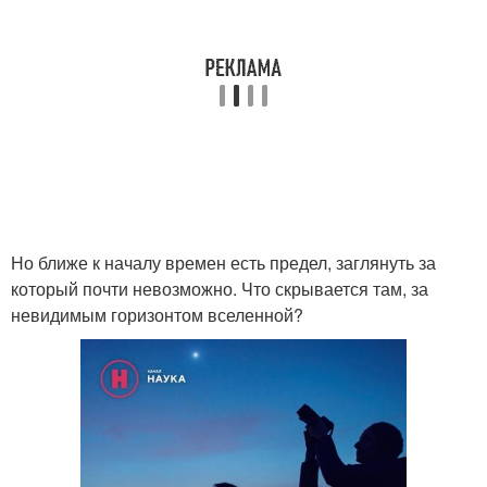
Но ближе к началу времен есть предел, заглянуть за
который почти невозможно. Что скрывается там, за
невидимым горизонтом вселенной?