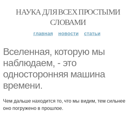
НАУКА ДЛЯ ВСЕХ ПРОСТЫМИ
СЛОВАМИ
главная
новости
статьи
Вселенная, которую мы
наблюдаем, - это
односторонняя машина
времени.
Чем дальше находится то, что мы видим, тем сильнее
оно погружено в прошлое.