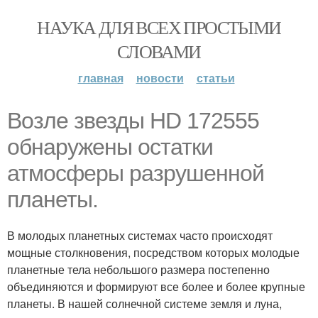
НАУКА ДЛЯ ВСЕХ ПРОСТЫМИ
СЛОВАМИ
главная
новости
статьи
Возле звезды HD 172555
обнаружены остатки
атмосферы разрушенной
планеты.
В молодых планетных системах часто происходят
мощные столкновения, посредством которых молодые
планетные тела небольшого размера постепенно
объединяются и формируют все более и более крупные
планеты. В нашей солнечной системе земля и луна,