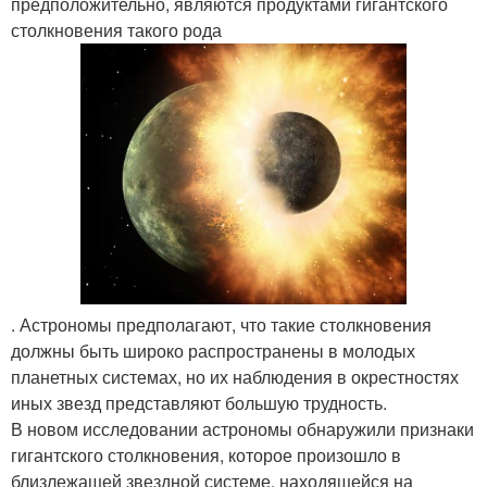
предположительно, являются продуктами гигантского
столкновения такого рода
. Астрономы предполагают, что такие столкновения
должны быть широко распространены в молодых
планетных системах, но их наблюдения в окрестностях
иных звезд представляют большую трудность.
В новом исследовании астрономы обнаружили признаки
гигантского столкновения, которое произошло в
близлежащей звездной системе, находящейся на