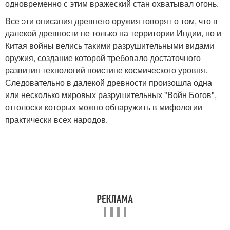
одновременно с этим вражеский стан охватывал огонь.
Все эти описания древнего оружия говорят о том, что в
далекой древности не только на территории Индии, но и
Китая войны велись такими разрушительными видами
оружия, создание которой требовало достаточного
развития технологий поистине космического уровня.
Следовательно в далекой древности произошла одна
или несколько мировых разрушительных "Войн Богов",
отголоски которых можно обнаружить в мифологии
практически всех народов.