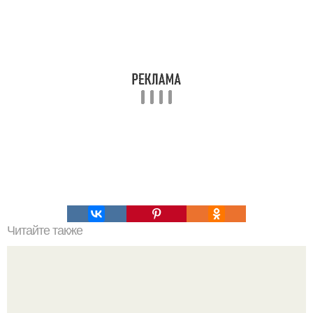
Читайте также