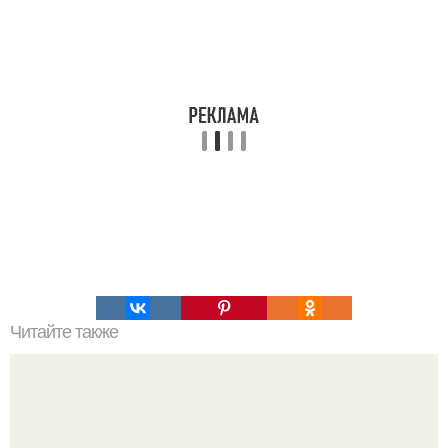
Читайте также