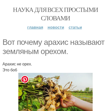
НАУКА ДЛЯ ВСЕХ ПРОСТЫМИ
СЛОВАМИ
главная
новости
статьи
Вот почему арахис называют
земляным орехом.
Арахис не орех.
Это боб