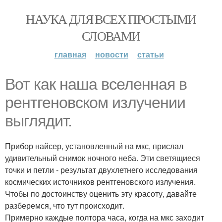
НАУКА ДЛЯ ВСЕХ ПРОСТЫМИ
СЛОВАМИ
главная
новости
статьи
Вот как наша вселенная в
рентгеновском излучении
выглядит.
Прибор найсер, установленный на мкс, прислал
удивительный снимок ночного неба. Эти светящиеся
точки и петли - результат двухлетнего исследования
космических источников рентгеновского излучения.
Чтобы по достоинству оценить эту красоту, давайте
разберемся, что тут происходит.
Примерно каждые полтора часа, когда на мкс заходит