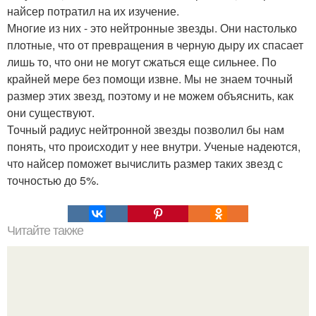
найсер потратил на их изучение.
Многие из них - это нейтронные звезды. Они настолько
плотные, что от превращения в черную дыру их спасает
лишь то, что они не могут сжаться еще сильнее. По
крайней мере без помощи извне. Мы не знаем точный
размер этих звезд, поэтому и не можем объяснить, как
они существуют.
Точный радиус нейтронной звезды позволил бы нам
понять, что происходит у нее внутри. Ученые надеются,
что найсер поможет вычислить размер таких звезд с
точностью до 5%.
Читайте также