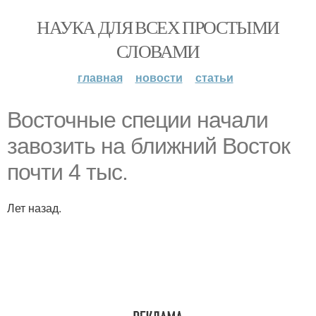
НАУКА ДЛЯ ВСЕХ ПРОСТЫМИ
СЛОВАМИ
главная
новости
статьи
Восточные специи начали
завозить на ближний Восток
почти 4 тыс.
Лет назад.