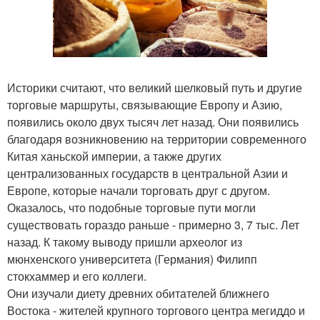
Историки считают, что великий шелковый путь и другие
торговые маршруты, связывающие Европу и Азию,
появились около двух тысяч лет назад. Они появились
благодаря возникновению на территории современного
Китая ханьской империи, а также других
централизованных государств в центральной Азии и
Европе, которые начали торговать друг с другом.
Оказалось, что подобные торговые пути могли
существовать гораздо раньше - примерно 3, 7 тыс. Лет
назад. К такому выводу пришли археолог из
мюнхенского университета (Германия) Филипп
стокхаммер и его коллеги.
Они изучали диету древних обитателей ближнего
Востока - жителей крупного торгового центра мегиддо и