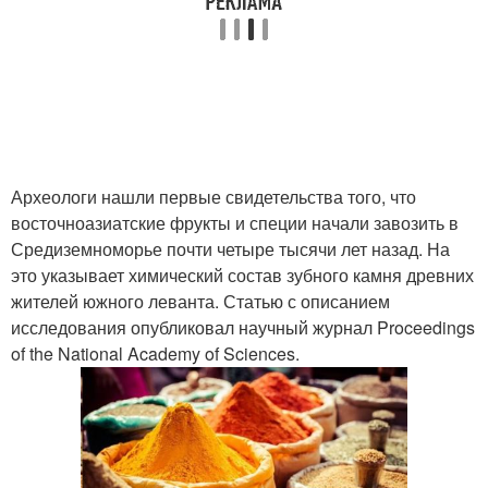
Археологи нашли первые свидетельства того, что
восточноазиатские фрукты и специи начали завозить в
Средиземноморье почти четыре тысячи лет назад. На
это указывает химический состав зубного камня древних
жителей южного леванта. Статью с описанием
исследования опубликовал научный журнал Proceedings
of the National Academy of Sciences.