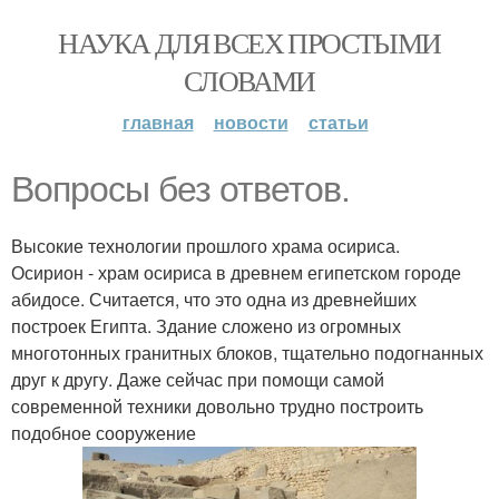
НАУКА ДЛЯ ВСЕХ ПРОСТЫМИ
СЛОВАМИ
главная
новости
статьи
Вопросы без ответов.
Высокие технологии прошлого храма осириса.
Осирион - храм осириса в древнем египетском городе
абидосе. Считается, что это одна из древнейших
построек Египта. Здание сложено из огромных
многотонных гранитных блоков, тщательно подогнанных
друг к другу. Даже сейчас при помощи самой
современной техники довольно трудно построить
подобное сооружение