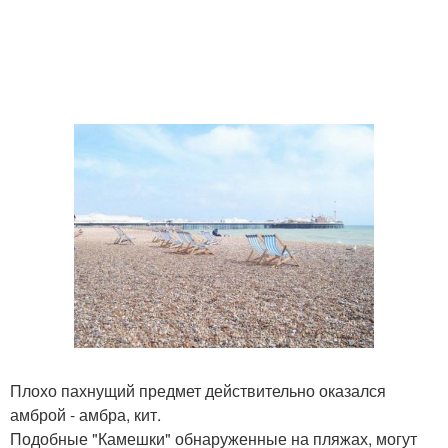
Плохо пахнущий предмет действительно оказался
амброй - амбра, кит.
Подобные "Камешки" обнаруженные на пляжах, могут