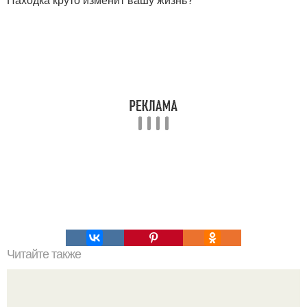
Читайте также