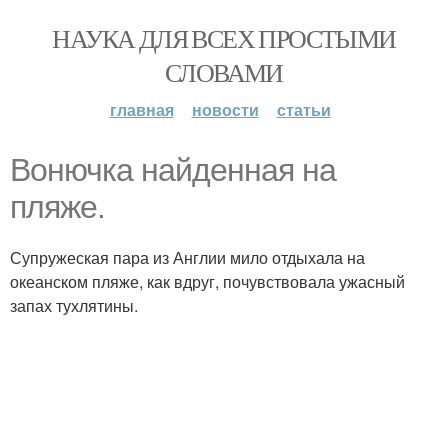
НАУКА ДЛЯ ВСЕХ ПРОСТЫМИ
СЛОВАМИ
главная
новости
статьи
Вонючка найденная на
пляже.
Супружеская пара из Англии мило отдыхала на
океанском пляже, как вдруг, почувствовала ужасный
запах тухлятины.