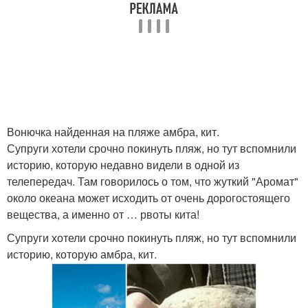
Вонючка найденная на пляже амбра, кит.
Супруги хотели срочно покинуть пляж, но тут вспомнили
историю, которую недавно видели в одной из
телепередач. Там говорилось о том, что жуткий "Аромат"
около океана может исходить от очень дорогостоящего
вещества, а именно от … рвоты кита!
Супруги хотели срочно покинуть пляж, но тут вспомнили
историю, которую амбра, кит.