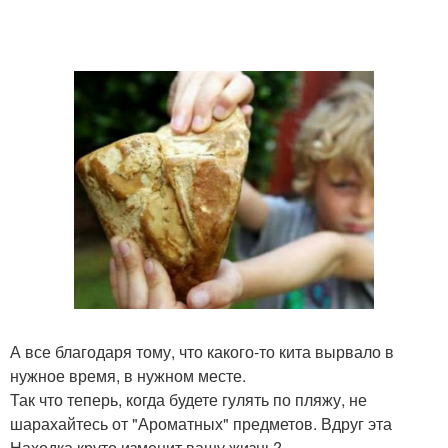
А все благодаря тому, что какого-то кита вырвало в
нужное время, в нужном месте.
Так что теперь, когда будете гулять по пляжу, не
шарахайтесь от "Ароматных" предметов. Вдруг эта
Находка круто изменит вашу жизнь?