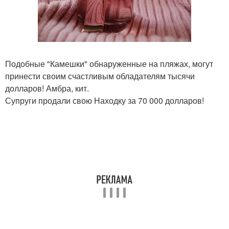
Подобные "Камешки" обнаруженные на пляжах, могут
принести своим счастливым обладателям тысячи
долларов! Амбра, кит.
Супруги продали свою Находку за 70 000 долларов!