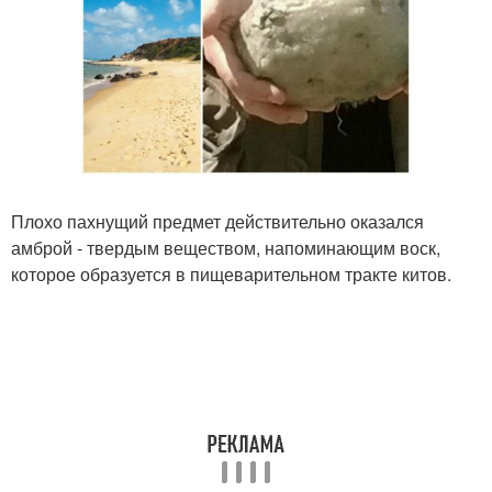
Плохо пахнущий предмет действительно оказался
амброй - твердым веществом, напоминающим воск,
которое образуется в пищеварительном тракте китов.