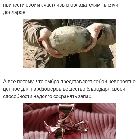
принести своим счастливым обладателям тысячи
долларов!
А все потому, что амбра представляет собой невероятно
ценное для парфюмеров вещество благодаря своей
способности надолго сохранять запах.