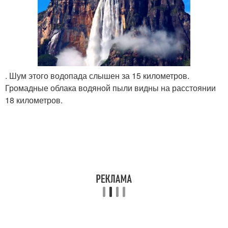
. Шум этого водопада слышен за 15 километров.
Громадные облака водяной пыли видны на расстоянии
18 километров.