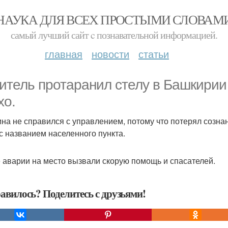
НАУКА ДЛЯ ВСЕХ ПРОСТЫМИ СЛОВАМ
самый лучший сайт c познавательной информацией.
главная
новости
статьи
итель протаранил стелу в Башкирии 
хо.
на не справился с управлением, потому что потерял сознан
 с названием населенного пункта.
 аварии на место вызвали скорую помощь и спасателей.
авилось? Поделитесь с друзьями!