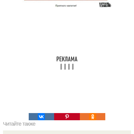
Читайте также