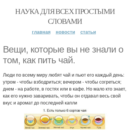
НАУКА ДЛЯ ВСЕХ ПРОСТЫМИ
СЛОВАМИ
главная
новости
статьи
Вещи, которые вы не знали о
том, как пить чай.
Люди по всему миру любят чай и пьют его каждый день:
утром - чтобы взбодриться; вечером - чтобы согреться;
днем - на работе, в гостях или в кафе. Но мало кто знает,
как его нужно заваривать, чтобы он отдавал весь свой
вкус и аромат до последней капли