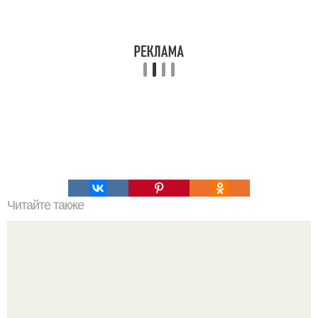
Читайте также