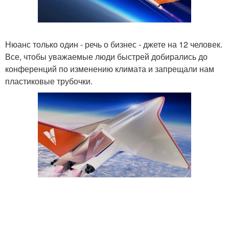
Нюанс только один - речь о бизнес - джете на 12 человек.
Все, чтобы уважаемые люди быстрей добирались до
конференций по изменению климата и запрещали нам
пластиковые трубочки.