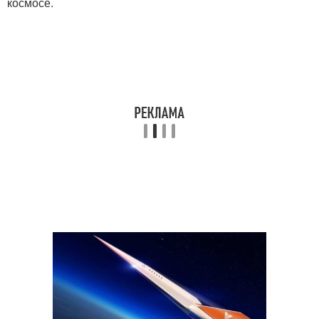
космосе.