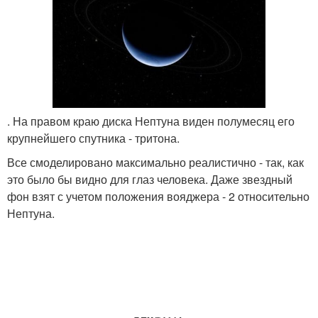
. На правом краю диска Нептуна виден полумесяц его
крупнейшего спутника - тритона.
Все смоделировано максимально реалистично - так, как
это было бы видно для глаз человека. Даже звездный
фон взят с учетом положения вояджера - 2 относительно
Нептуна.