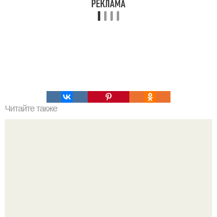
Читайте также
Приходит красивая девушка в бар: