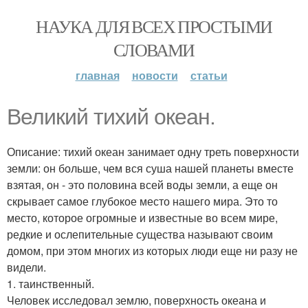
НАУКА ДЛЯ ВСЕХ ПРОСТЫМИ
СЛОВАМИ
главная
новости
статьи
Великий тихий океан.
Описание: тихий океан занимает одну треть поверхности
земли: он больше, чем вся суша нашей планеты вместе
взятая, он - это половина всей воды земли, а еще он
скрывает самое глубокое место нашего мира. Это то
место, которое огромные и известные во всем мире,
редкие и ослепительные существа называют своим
домом, при этом многих из которых люди еще ни разу не
видели.
1. таинственный.
Человек исследовал землю, поверхность океана и