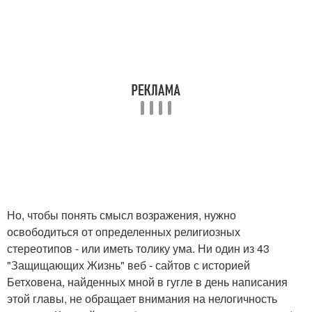
Но, чтобы понять смысл возражения, нужно
освободиться от определенных религиозных
стереотипов - или иметь толику ума. Ни один из 43
"Защищающих Жизнь" веб - сайтов с историей
Бетховена, найденных мной в гугле в день написания
этой главы, не обращает внимания на нелогичность