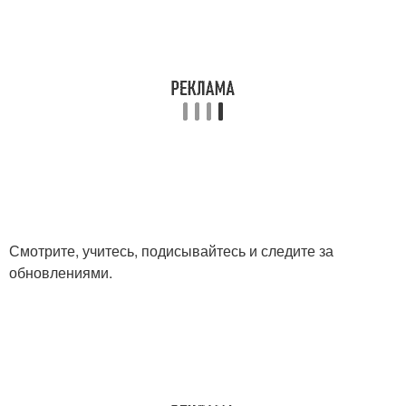
Смотрите, учитесь, подисывайтесь и следите за
обновлениями.