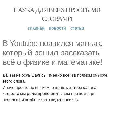
НАУКА ДЛЯ ВСЕХ ПРОСТЫМИ
СЛОВАМИ
главная
новости
статьи
В Youtube появился маньяк,
который решил рассказать
всё о физике и математике!
Да, вы не ослышались, именно всё и в прямом смысле
этого слова.
Иначе просто не возможно понять автора канала,
которого мы рады представить вам при помощи
небольшой подборки его видеороликов.