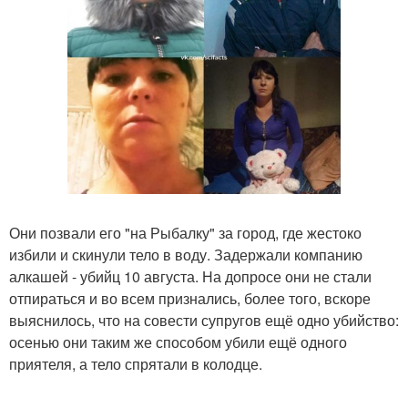
Они позвали его "на Рыбалку" за город, где жестоко
избили и скинули тело в воду. Задержали компанию
алкашей - убийц 10 августа. На допросе они не стали
отпираться и во всем признались, более того, вскоре
выяснилось, что на совести супругов ещё одно убийство:
осенью они таким же способом убили ещё одного
приятеля, а тело спрятали в колодце.