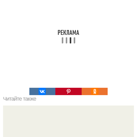
Читайте также