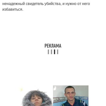
ненадежный свидетель убийства, и нужно от него
избавиться.