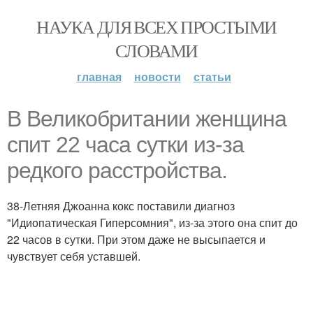
НАУКА ДЛЯ ВСЕХ ПРОСТЫМИ
СЛОВАМИ
главная
новости
статьи
В Великобритании женщина
спит 22 часа сутки из-за
редкого расстройства.
38-Летняя Джоанна кокс поставили диагноз
"Идиопатическая Гиперсомния", из-за этого она спит до
22 часов в сутки. При этом даже не высыпается и
чувствует себя уставшей.