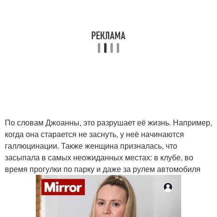
По словам Джоанны, это разрушает её жизнь. Например,
когда она старается не заснуть, у неё начинаются
галлюцинации. Также женщина призналась, что
засыпала в самых неожиданных местах: в клубе, во
время прогулки по парку и даже за рулем автомобиля