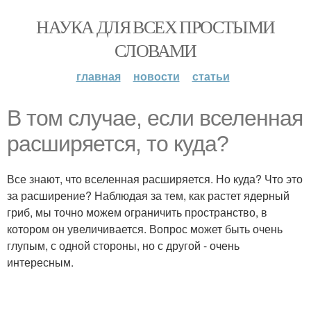
НАУКА ДЛЯ ВСЕХ ПРОСТЫМИ
СЛОВАМИ
главная
новости
статьи
В том случае, если вселенная
расширяется, то куда?
Все знают, что вселенная расширяется. Но куда? Что это
за расширение? Наблюдая за тем, как растет ядерный
гриб, мы точно можем ограничить пространство, в
котором он увеличивается. Вопрос может быть очень
глупым, с одной стороны, но с другой - очень
интересным.