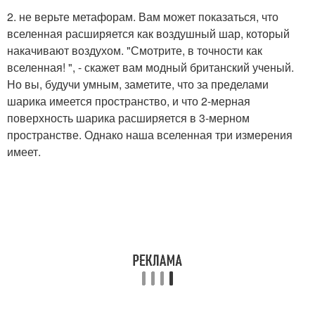
2. не верьте метафорам. Вам может показаться, что
вселенная расширяется как воздушный шар, который
накачивают воздухом. "Смотрите, в точности как
вселенная! ", - скажет вам модный британский ученый.
Но вы, будучи умным, заметите, что за пределами
шарика имеется пространство, и что 2-мерная
поверхность шарика расширяется в 3-мерном
пространстве. Однако наша вселенная три измерения
имеет.