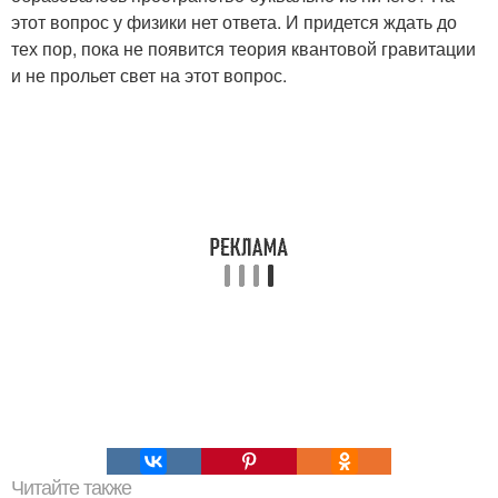
этот вопрос у физики нет ответа. И придется ждать до
тех пор, пока не появится теория квантовой гравитации
и не прольет свет на этот вопрос.
Читайте также