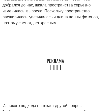
добрался до нас, шкала пространства серьезно
изменилась, выросла. Поскольку пространство
расширилось, увеличилась и длина волны фотонов,
поэтому свет отдает красным.
Из такого подхода вытекает другой вопрос: