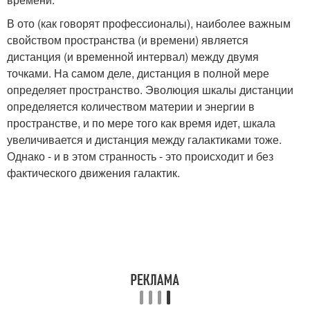
В ото (как говорят профессионалы), наиболее важным
свойством пространства (и времени) является
дистанция (и временной интервал) между двумя
точками. На самом деле, дистанция в полной мере
определяет пространство. Эволюция шкалы дистанции
определяется количеством материи и энергии в
пространстве, и по мере того как время идет, шкала
увеличивается и дистанция между галактиками тоже.
Однако - и в этом странность - это происходит и без
фактического движения галактик.