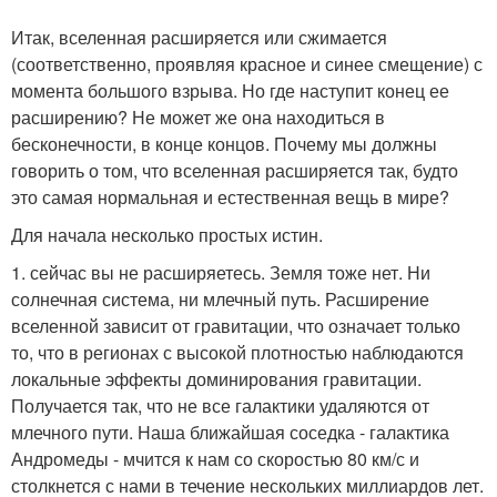
Итак, вселенная расширяется или сжимается
(соответственно, проявляя красное и синее смещение) с
момента большого взрыва. Но где наступит конец ее
расширению? Не может же она находиться в
бесконечности, в конце концов. Почему мы должны
говорить о том, что вселенная расширяется так, будто
это самая нормальная и естественная вещь в мире?
Для начала несколько простых истин.
1. сейчас вы не расширяетесь. Земля тоже нет. Ни
солнечная система, ни млечный путь. Расширение
вселенной зависит от гравитации, что означает только
то, что в регионах с высокой плотностью наблюдаются
локальные эффекты доминирования гравитации.
Получается так, что не все галактики удаляются от
млечного пути. Наша ближайшая соседка - галактика
Андромеды - мчится к нам со скоростью 80 км/с и
столкнется с нами в течение нескольких миллиардов лет.