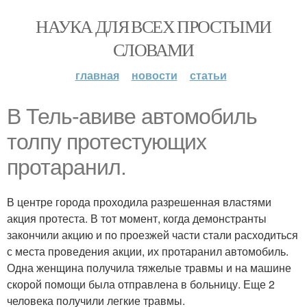
НАУКА ДЛЯ ВСЕХ ПРОСТЫМИ
СЛОВАМИ
главная
новости
статьи
В Тель-авиве автомобиль
толпу протестующих
протаранил.
В центре города проходила разрешенная властями
акция протеста. В тот момент, когда демонстранты
закончили акцию и по проезжей части стали расходиться
с места проведения акции, их протаранил автомобиль.
Одна женщина получила тяжелые травмы и на машине
скорой помощи была отправлена в больницу. Еще 2
человека получили легкие травмы.