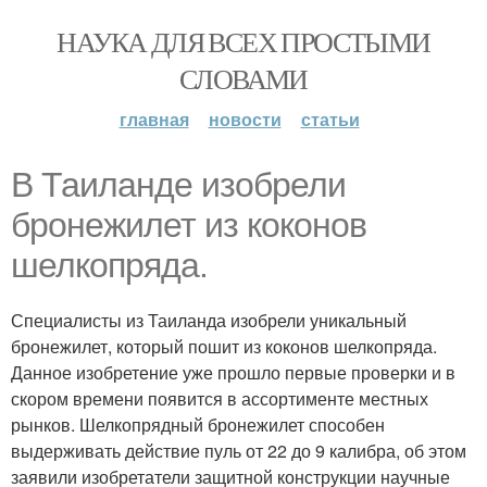
НАУКА ДЛЯ ВСЕХ ПРОСТЫМИ
СЛОВАМИ
главная
новости
статьи
В Таиланде изобрели
бронежилет из коконов
шелкопряда.
Специалисты из Таиланда изобрели уникальный
бронежилет, который пошит из коконов шелкопряда.
Данное изобретение уже прошло первые проверки и в
скором времени появится в ассортименте местных
рынков. Шелкопрядный бронежилет способен
выдерживать действие пуль от 22 до 9 калибра, об этом
заявили изобретатели защитной конструкции научные