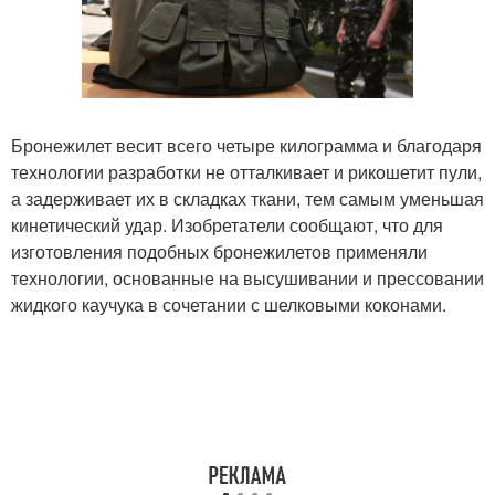
Бронежилет весит всего четыре килограмма и благодаря
технологии разработки не отталкивает и рикошетит пули,
а задерживает их в складках ткани, тем самым уменьшая
кинетический удар. Изобретатели сообщают, что для
изготовления подобных бронежилетов применяли
технологии, основанные на высушивании и прессовании
жидкого каучука в сочетании с шелковыми коконами.