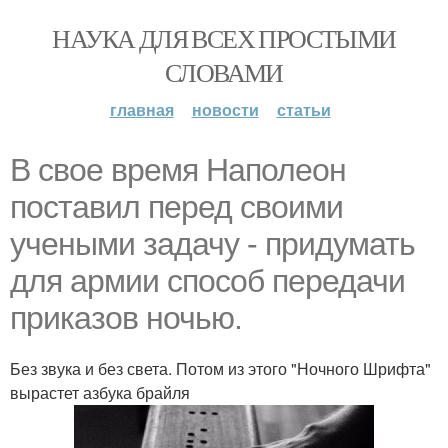
НАУКА ДЛЯ ВСЕХ ПРОСТЫМИ
СЛОВАМИ
главная
новости
статьи
В свое время Наполеон
поставил перед своими
учеными задачу - придумать
для армии способ передачи
приказов ночью.
Без звука и без света. Потом из этого "Ночного Шрифта"
вырастет азбука брайля