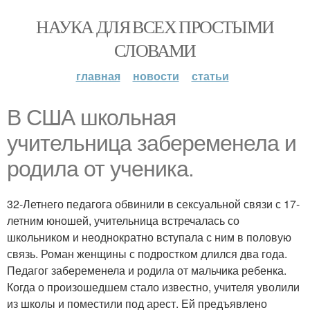
НАУКА ДЛЯ ВСЕХ ПРОСТЫМИ
СЛОВАМИ
главная
новости
статьи
В США школьная
учительница забеременела и
родила от ученика.
32-Летнего педагога обвинили в сексуальной связи с 17-
летним юношей, учительница встречалась со
школьником и неоднократно вступала с ним в половую
связь. Роман женщины с подростком длился два года.
Педагог забеременела и родила от мальчика ребенка.
Когда о произошедшем стало известно, учителя уволили
из школы и поместили под арест. Ей предъявлено