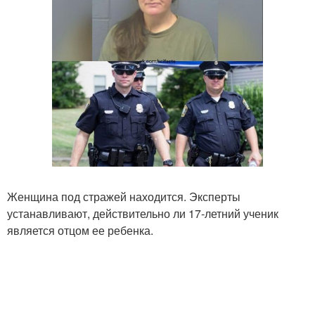
Женщина под стражей находится. Эксперты
устанавливают, действительно ли 17-летний ученик
является отцом ее ребенка.