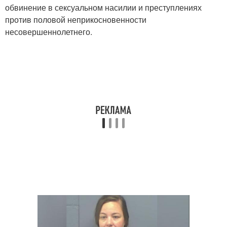
обвинение в сексуальном насилии и преступлениях
против половой неприкосновенности
несовершеннолетнего.