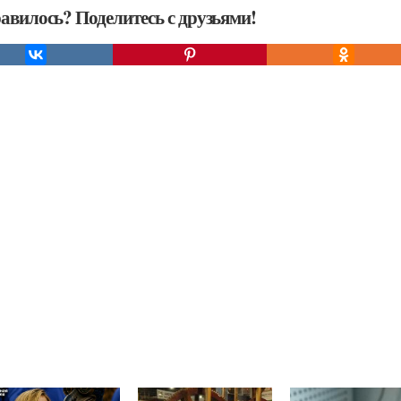
авилось? Поделитесь с друзьями!