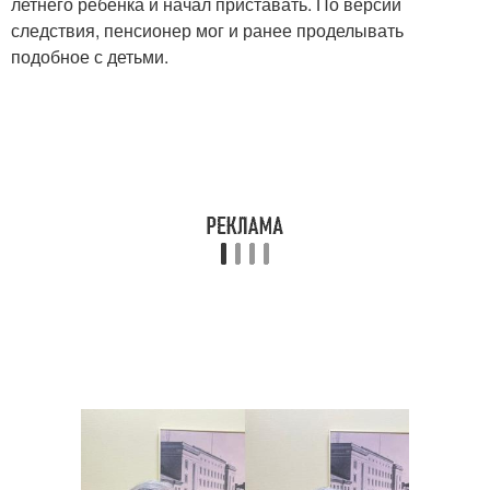
летнего ребенка и начал приставать. По версии
следствия, пенсионер мог и ранее проделывать
подобное с детьми.