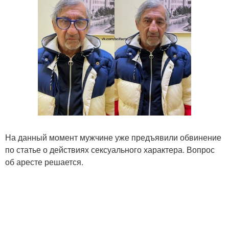
На данный момент мужчине уже предъявили обвинение
по статье о действиях сексуального характера. Вопрос
об аресте решается.