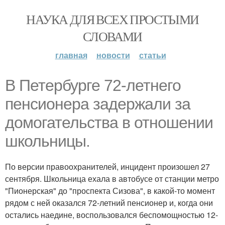
НАУКА ДЛЯ ВСЕХ ПРОСТЫМИ
СЛОВАМИ
главная
новости
статьи
В Петербурге 72-летнего
пенсионера задержали за
домогательства в отношении
школьницы.
По версии правоохранителей, инцидент произошел 27
сентября. Школьница ехала в автобусе от станции метро
"Пионерская" до "проспекта Сизова", в какой-то момент
рядом с ней оказался 72-летний пенсионер и, когда они
остались наедине, воспользовался беспомощностью 12-