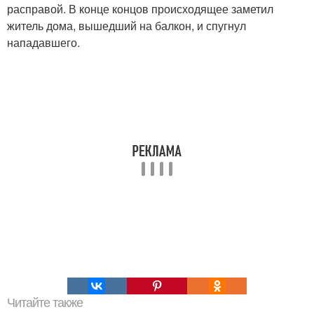
расправой. В конце концов происходящее заметил
житель дома, вышедший на балкон, и спугнул
нападавшего.
Читайте также