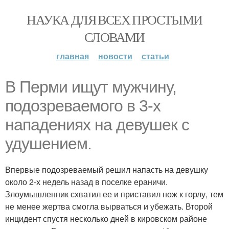
НАУКА ДЛЯ ВСЕХ ПРОСТЫМИ
СЛОВАМИ
главная
новости
статьи
В Перми ищут мужчину,
подозреваемого в 3-х
нападениях на девушек с
удушением.
Впервые подозреваемый решил напасть на девушку
около 2-х недель назад в поселке ераничи.
Злоумышленник схватил ее и приставил нож к горлу, тем
не менее жертва смогла вырваться и убежать. Второй
инцидент спустя несколько дней в кировском районе