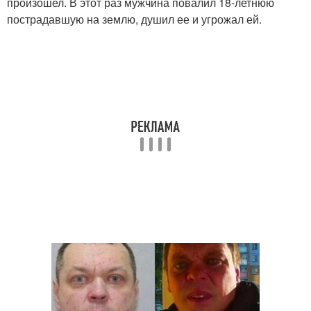
произошел. В этот раз мужчина повалил 18-летнюю
пострадавшую на землю, душил ее и угрожал ей.