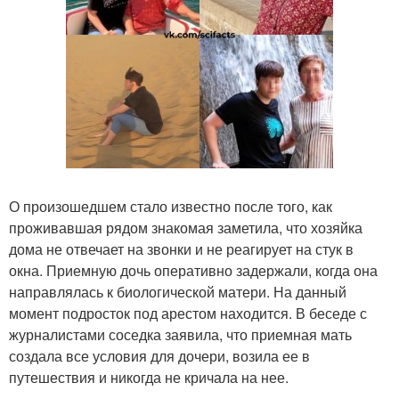
О произошедшем стало известно после того, как
проживавшая рядом знакомая заметила, что хозяйка
дома не отвечает на звонки и не реагирует на стук в
окна. Приемную дочь оперативно задержали, когда она
направлялась к биологической матери. На данный
момент подросток под арестом находится. В беседе с
журналистами соседка заявила, что приемная мать
создала все условия для дочери, возила ее в
путешествия и никогда не кричала на нее.