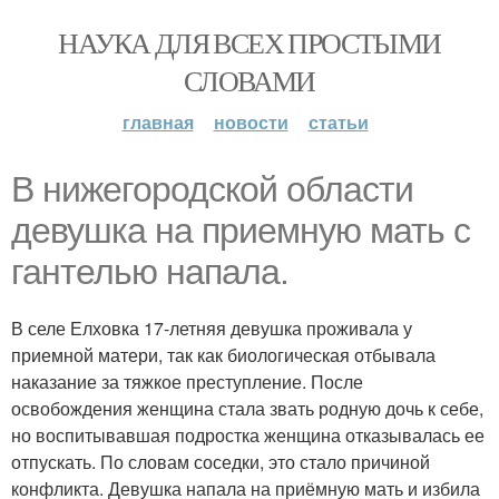
НАУКА ДЛЯ ВСЕХ ПРОСТЫМИ
СЛОВАМИ
главная
новости
статьи
В нижегородской области
девушка на приемную мать с
гантелью напала.
В селе Елховка 17-летняя девушка проживала у
приемной матери, так как биологическая отбывала
наказание за тяжкое преступление. После
освобождения женщина стала звать родную дочь к себе,
но воспитывавшая подростка женщина отказывалась ее
отпускать. По словам соседки, это стало причиной
конфликта. Девушка напала на приёмную мать и избила