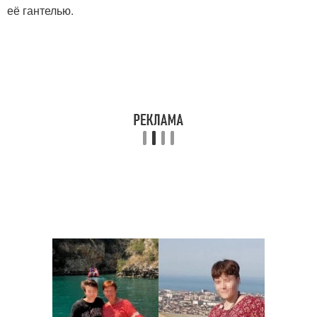
её гантелью.