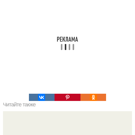
Читайте также