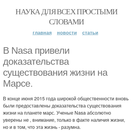
НАУКА ДЛЯ ВСЕХ ПРОСТЫМИ
СЛОВАМИ
главная
новости
статьи
В Nasa привели
доказательства
существования жизни на
Марсе.
В конце июня 2015 года широкой общественности вновь
были предоставлены доказательства существования
жизни на планете марс. Ученые Nasa абсолютно
уверены не , внимание, только в факте наличия жизни,
но и в том, что эта жизнь - разумна.