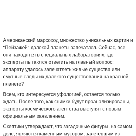
Американский марсоход множество уникальных картин и
"Пейзажей" далекой планеты запечатлел. Сейчас, все
они находятся в специальных лабораториях, где
эксперты пытаются ответить на главный вопрос:
аппарату удалось запечатлеть живые существа или
смутные следы их далекого существования на красной
планете?
Всем, кто интересуется уфологией, остается только
ждать. После того, как снимки будут проанализированы,
эксперты космического агентства выступят с новым
официальным заявлением.
Скептики утверждают, что загадочные фигуры, на самом
деле, являются каменным мусором, залетевшим из