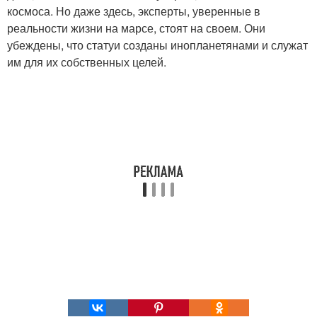
космоса. Но даже здесь, эксперты, уверенные в
реальности жизни на марсе, стоят на своем. Они
убеждены, что статуи созданы инопланетянами и служат
им для их собственных целей.