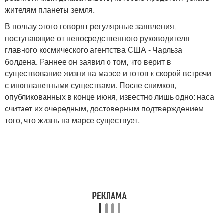
жителям планеты земля.
В пользу этого говорят регулярные заявления,
поступающие от непосредственного руководителя
главного космического агентства США - Чарльза
болдена. Раннее он заявил о том, что верит в
существование жизни на марсе и готов к скорой встречи
с инопланетными существами. После снимков,
опубликованных в конце июня, известно лишь одно: наса
считает их очередным, достоверным подтверждением
того, что жизнь на марсе существует.