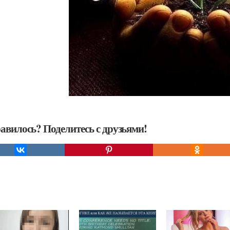
авилось? Поделитесь с друзьями!