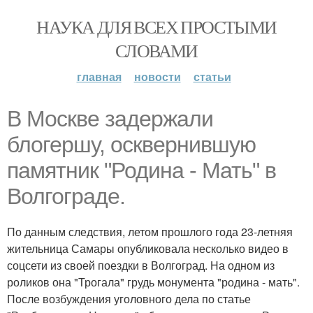
НАУКА ДЛЯ ВСЕХ ПРОСТЫМИ
СЛОВАМИ
главная
новости
статьи
В Москве задержали
блогершу, осквернившую
памятник "Родина - Мать" в
Волгограде.
По данным следствия, летом прошлого года 23-летняя
жительница Самары опубликовала несколько видео в
соцсети из своей поездки в Волгоград. На одном из
роликов она "Трогала" грудь монумента "родина - мать".
После возбуждения уголовного дела по статье