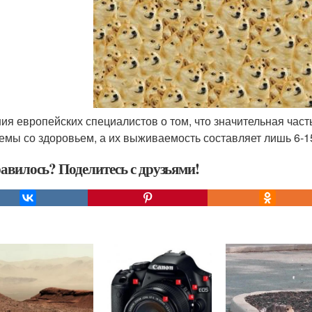
ния европейских специалистов о том, что значительная ча
емы со здоровьем, а их выживаемость составляет лишь 6-15
авилось? Поделитесь с друзьями!