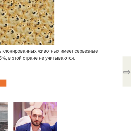
сть клонированных животных имеет серьезные
%, в этой стране не учитываются.
⇨