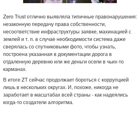
Zero Trust отлично выявляла типичные правонарушения:
незаконную передачу права собственности,
несоответствие инфраструктуры заявке, махинацией с
землей и т. п. в случае необходимости система даже
сверялась со спутниковыми фото, чтобы узнать,
построена указанная в документации дорога в
отдаленную деревню или же деньги осели в чьих-то
карманах.
В итоге ZT сейчас продолжает бороться с коррупцией
лишь в нескольких округах. И, похоже, никогда не
заработает в масштабах всей страны - как надеялись
когда-то создатели алгоритма.