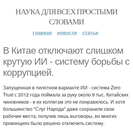
НАУКА ДЛЯ ВСЕХ ПРОСТЫМИ
СЛОВАМИ
главная
новости
статьи
В Китае отключают слишком
крутую ИИ - систему борьбы с
коррупцией.
Запущенная в пилотном варианте ИИ - система Zero
Trust с 2012 года поймала за руку около 9 тыс. Китайских
чиновников - и их коллегам это не понравилось. И хотя
большинство "Слуг Народа" даже сохранили свои
рабочие места, получив лишь выговоры, во многих
провинциях было решено отключить систему.